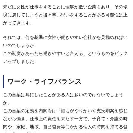
未だに女性が仕事をすることに理解が低い企業もあり、その環
境に属してしまうと後々辛い思いをすることがある可能性は上
がってきます。
それでは、何を基準に女性が働きやすい会社かを見極めればい
いのでしょうか。
この制度があったら働きやすいと言える、というものをピック
アップしました。
ワーク・ライフバランス
この言葉は耳にしたことがある人は多いのではないでしょう
か。
この言葉の定義を内閣府は「誰もがやりがいや充実期案を感じ
ながら働き、仕事上の責任を果たす一方で、子育て・介護の時
間や、家庭、地域、自己啓発等にかかる個人の時間を持てる健