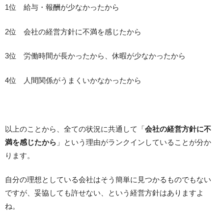
1位 給与・報酬が少なかったから
2位 会社の経営方針に不満を感じたから
3位 労働時間が長かったから、休暇が少なかったから
4位 人間関係がうまくいかなかったから
以上のことから、全ての状況に共通して「
会社の経営方針に不
満を感じたから
」という理由がランクインしていることが分か
ります。
自分の理想としている会社はそう簡単に見つかるものでもない
ですが、妥協しても許せない、という経営方針はありますよ
ね。