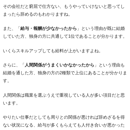
その会社だと窮屈で仕方ない、もうやっていけないと思ってし
まったら辞めるのもわかりますね。
また、「
給与・報酬が少なかったから
」という理由が既に結婚
していた方、独身の方に共通して1位であることが分かります。
いくらスキルアップしても給料が上がいますよね。
さらに、「
人間関係がうまくいかなかったから
」という理由も
結婚を通した方、独身の方の2種類で上位にあることが分かりま
す。
人間関係は職業を選ぶうえで重視している人が多い項目だと思
います。
やりたい仕事だとしても周りとの関係が悪ければ辞めざるを得
ない状況になる、給与が多くもらえても人付き合いが悪かった