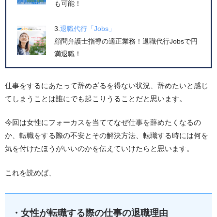
も可能！
3.
退職代行「Jobs」
顧問弁護士指導の適正業務！退職代行Jobsで円
満退職！
仕事をするにあたって辞めざるを得ない状況、辞めたいと感じ
てしまうことは誰にでも起こりうることだと思います。
今回は女性にフォーカスを当ててなぜ仕事を辞めたくなるの
か、転職をする際の不安とその解決方法、転職する時には何を
気を付けたほうがいいのかを伝えていけたらと思います。
これを読めば、
・女性が転職する際の仕事の退職理由