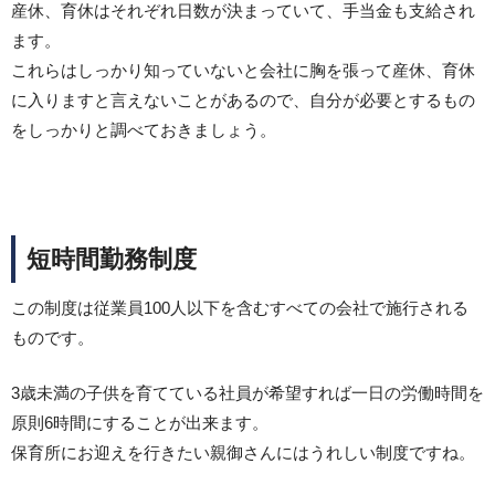
産休、育休はそれぞれ日数が決まっていて、手当金も支給され
ます。
これらはしっかり知っていないと会社に胸を張って産休、育休
に入りますと言えないことがあるので、自分が必要とするもの
をしっかりと調べておきましょう。
短時間勤務制度
この制度は従業員100人以下を含むすべての会社で施行される
ものです。
3歳未満の子供を育てている社員が希望すれば一日の労働時間を
原則6時間にすることが出来ます。
保育所にお迎えを行きたい親御さんにはうれしい制度ですね。