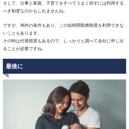
そして、仕事と家庭、子育てをすべてうまく回すには利用する
べき制度なのかもしれませんね。
ですが、例外の条件もあり、この短時間勤務制度を利用できな
いこともあります。
その時は代替措置もあるので、しっかりと調べて会社に申し出
ることが必要ですね。
最後に