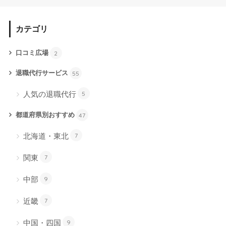
カテゴリ
口コミ広場
2
退職代行サービス
55
人気の退職代行
5
都道府県別おすすめ
47
北海道・東北
7
関東
7
中部
9
近畿
7
中国・四国
9