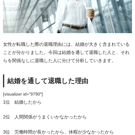
女性が転職した際の退職理由には、結婚が大きく含まれている
ことが分かりました。今回は結婚を通して退職した人と、それ
らを関係なしに退職した人に分けて分析していきます。
結婚を通して退職した理由
[visualizer id=”9790″]
1位 結婚したから
2位 人間関係がうまくいかなかったから
3位 労働時間が長かったから、休暇が少なかったから