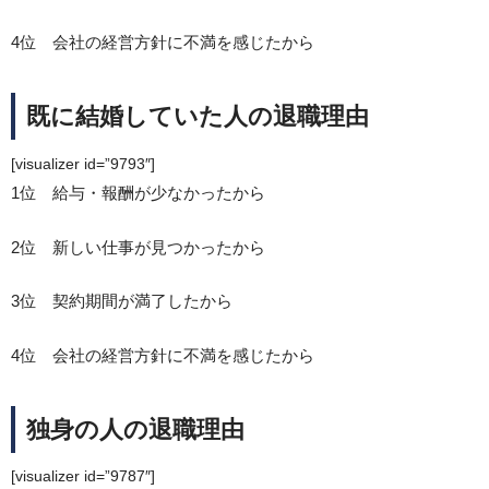
4位 会社の経営方針に不満を感じたから
既に結婚していた人の退職理由
[visualizer id=”9793″]
1位 給与・報酬が少なかったから
2位 新しい仕事が見つかったから
3位 契約期間が満了したから
4位 会社の経営方針に不満を感じたから
独身の人の退職理由
[visualizer id=”9787″]