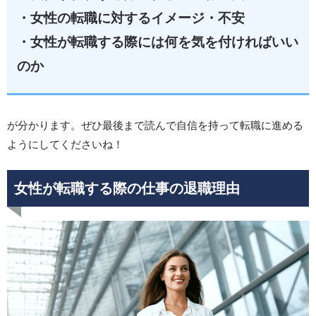
・女性の転職に対するイメージ・不安
・女性が転職する際には何を気を付ければいい
のか
が分かります。ぜひ最後まで読んで自信を持って転職に進める
ようにしてくださいね！
女性が転職する際の仕事の退職理由