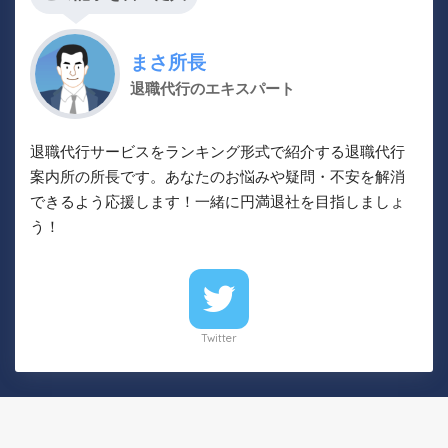
まさ所長
退職代行のエキスパート
退職代行サービスをランキング形式で紹介する退職代行
案内所の所長です。あなたのお悩みや疑問・不安を解消
できるよう応援します！一緒に円満退社を目指しましょ
う！
Twitter