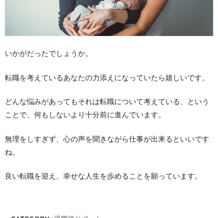
いかがだったでしょうか。
転職を考えているあなたの力添えになっていたら嬉しいです。
どんな悩みがあってもそれは転職について考えている、という
ことで、何もしないより十分前に進んでいます。
無理をしすぎず、心の声を聞きながら仕事が出来るといいです
ね。
良い転職を迎え、幸せな人生を歩めることを願っています。