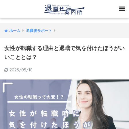
ホーム
退職後サポート
女性が転職する理由と退職で気を付けたほうがい
いこととは？
2023/05/18