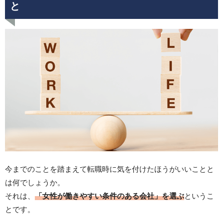
と
今までのことを踏まえて転職時に気を付けたほうがいいことと
は何でしょうか。
それは、
「女性が働きやすい条件のある会社」を選ぶ
というこ
とです。