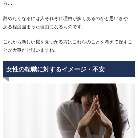
ら…。
辞めたくなるには人それぞれ理由が多くあるのかと思いきや、
ある程度固まった理由になるものです。
これから新しい職を見つかる方はこれらのことを考えて探すこ
とが大事だと思いますね。
女性の転職に対するイメージ・不安