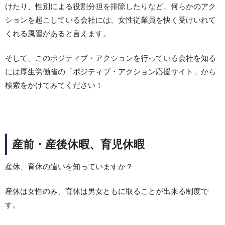
けたり、性別による役割分担を排除したりなど、何らかのアク
ションを起こしている会社には、女性従業員を快く受けいれて
くれる風習があると言えます。
そして、このポジティブ・アクションを行っている会社を知る
には厚生労働省の「ポジティブ・アクション応援サイト」から
検索をかけてみてください！
産前・産後休暇、育児休暇
産休、育休の違いを知っていますか？
産休は女性のみ、育休は男女ともに取ることが出来る制度で
す。