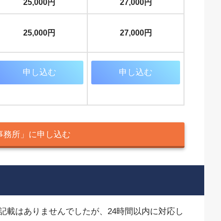
25,000円
27,000円
25,000円
27,000円
申し込む
申し込む
事務所」に申し込む
記載はありませんでしたが、24時間以内に対応し