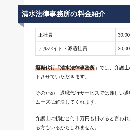
清水法律事務所の料金紹介
正社員
30,0
アルバイト・派遣社員
30,0
退職代行「清水法律事務所
」では、弁護士
トさせていただきます。
そのため、退職代行サービスでは難しい退
ムーズに解決してくれます。
弁護士に頼むと何十万円も掛かると言われ
る方もいるかもしれません。