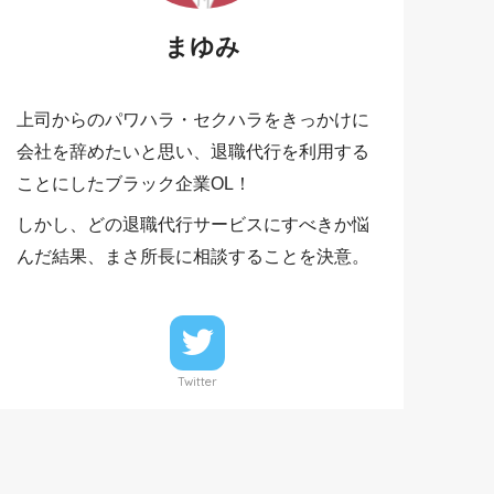
まゆみ
上司からのパワハラ・セクハラをきっかけに
会社を辞めたいと思い、退職代行を利用する
ことにしたブラック企業OL！
しかし、どの退職代行サービスにすべきか悩
んだ結果、まさ所長に相談することを決意。
Twitter