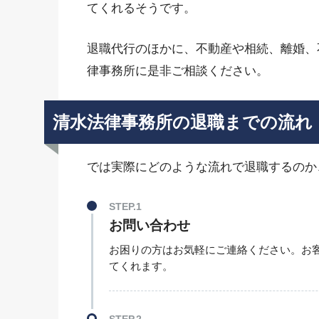
てくれるそうです。
退職代行のほかに、不動産や相続、離婚、
律事務所に是非ご相談ください。
清水法律事務所の退職までの流れ
では実際にどのような流れで退職するのか
STEP.1
お問い合わせ
お困りの方はお気軽にご連絡ください。お
てくれます。