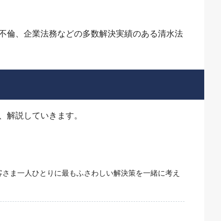
不倫、企業法務などの多数解決実績のある清水法
、解説していきます。
客さま一人ひとりに最もふさわしい解決策を一緒に考え