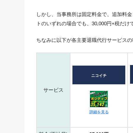
しかし、当事務所は固定料金で、追加料金
トのいずれの場合でも、30,000円+税だけ
ちなみに以下が各主要退職代行サービスの
ニコイチ
サービス
詳細を見る