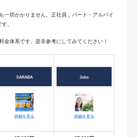
も一切かかりません。正社員，パート・アルバイ
です。
料金体系です。是非参考にしてみてください！
SARABA
Jobs
詳細を見る
詳細を見る