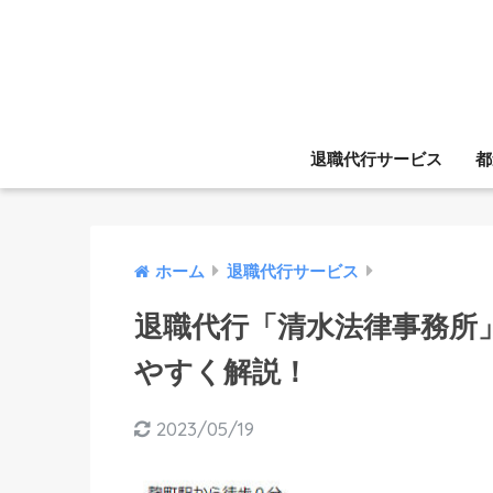
退職代行サービス
都
ホーム
退職代行サービス
退職代行「清水法律事務所
やすく解説！
2023/05/19