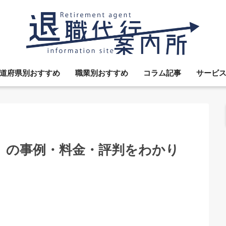
道府県別おすすめ
職業別おすすめ
コラム記事
サービ
」の事例・料金・評判をわかり