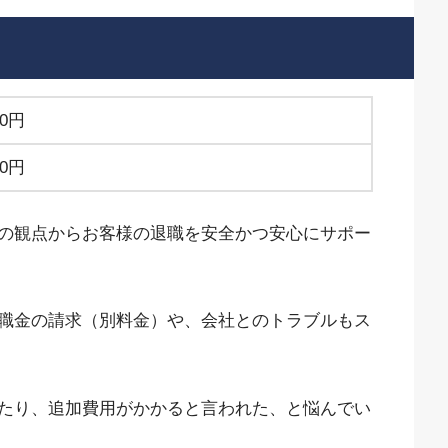
00円
00円
の観点からお客様の退職を安全かつ安心にサポー
職金の請求（別料金）や、会社とのトラブルもス
たり、追加費用がかかると言われた、と悩んでい