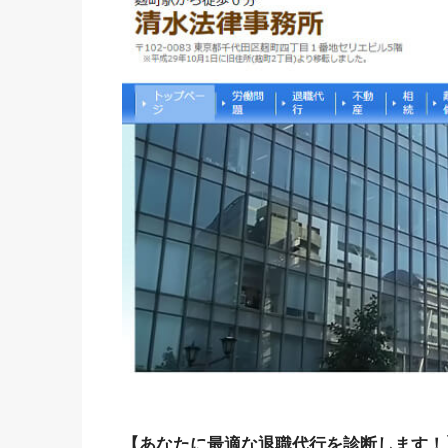
【あなたに最適な退職代行を診断します！