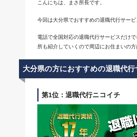
こんにちは、まさ所長です。
今回は大分県でおすすめの退職代行サービ
電話で全国対応の退職代行サービスだけで
所も紹介していくので周辺にお住まいの方
大分県の方におすすめの退職代行
第1位：退職代行ニコイチ