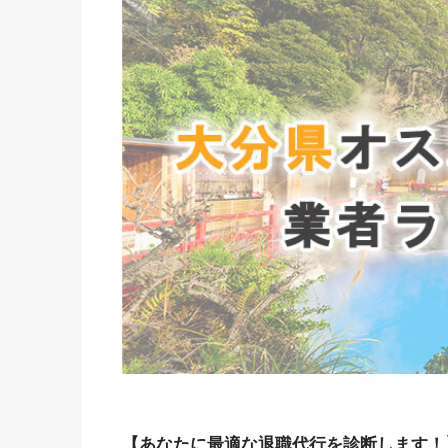
【あなたに最適な退職代行を診断します！