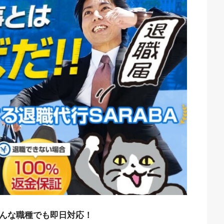
どんな職種でも即日対応！