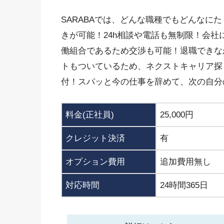
SARABAでは、どんな職種でもどんなにた
きが可能！24h相談や電話も無制限！会
働組合であるため交渉も可能！退職できな
トもついているため、ネクストキャリア探
付！スパッと今の仕事を辞めて、次の自分
料金(正社員)
25,000円
クレジット決済
有
オプション費用
追加費用無し
対応時間
24時間365日