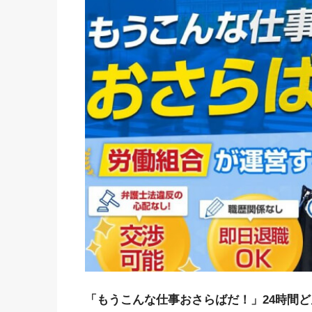
「もうこんな仕事おさらばだ！」24時間