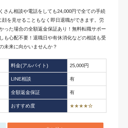
くさん相談や電話をしても24,000円で全ての手続
社に顔を見せることもなく即日退職ができます。労
かった場合の全額返金保証あり！無料転職サポー
しも心配不要！退職日や有休消化などの相談も受
の未来に向かいませんか？
料金(アルバイト)
25,000円
LINE相談
有
全額返金保証
有
おすすめ度
★★★★
☆