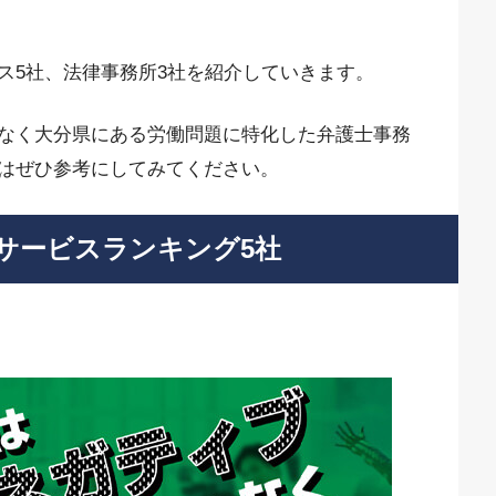
ス5社、法律事務所3社を紹介していきます。
なく大分県にある労働問題に特化した弁護士事務
はぜひ参考にしてみてください。
サービスランキング5社