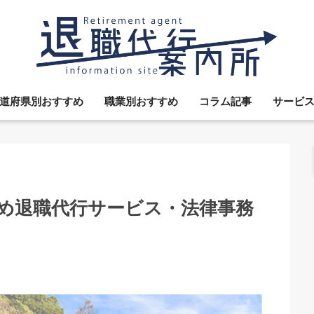
道府県別おすすめ
職業別おすすめ
コラム記事
サービ
すめ退職代行サービス・法律事務