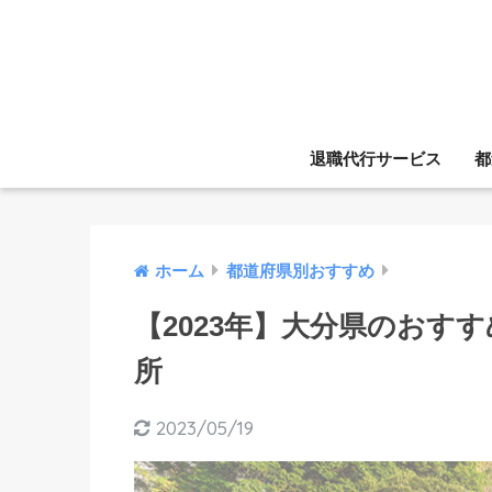
退職代行サービス
都
ホーム
都道府県別おすすめ
【2023年】大分県のおす
所
2023/05/19