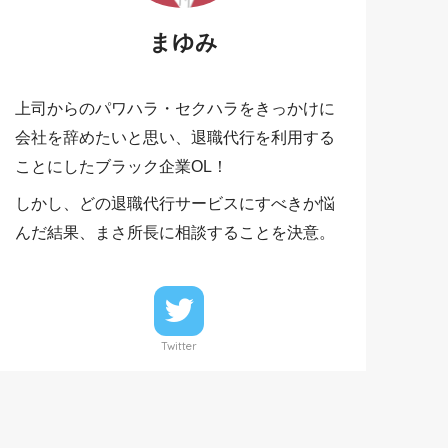
まゆみ
上司からのパワハラ・セクハラをきっかけに
会社を辞めたいと思い、退職代行を利用する
ことにしたブラック企業OL！
しかし、どの退職代行サービスにすべきか悩
んだ結果、まさ所長に相談することを決意。
Twitter