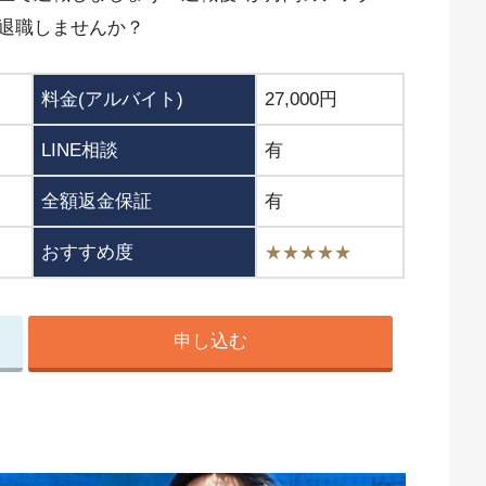
退職しませんか？
料金(アルバイト)
27,000円
LINE相談
有
全額返金保証
有
おすすめ度
★★★★★
申し込む