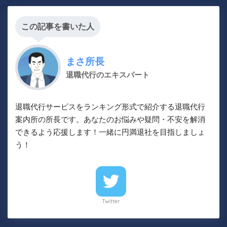
この記事を書いた人
まさ所長
退職代行のエキスパート
退職代行サービスをランキング形式で紹介する退職代行
案内所の所長です。あなたのお悩みや疑問・不安を解消
できるよう応援します！一緒に円満退社を目指しましょ
う！
Twitter