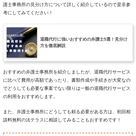
護士事務所の見分け方について詳しく紹介しているので是非参
考にしてみてください！
退職代行に強いおすすめの弁護士5選！見分け
方を徹底解説
おすすめの弁護士事務所を紹介しましたが、退職代行サービス
に比べて費用が高額であったり、書類作成や手続きが大変なの
でどうしても必要な事案でない限りは一般の退職代行サービス
の利用をおすすめします。
また、弁護士事務所にどうしても頼る必要がある方は、初回相
談料無料の法テラスに相談してみることもおすすめです！