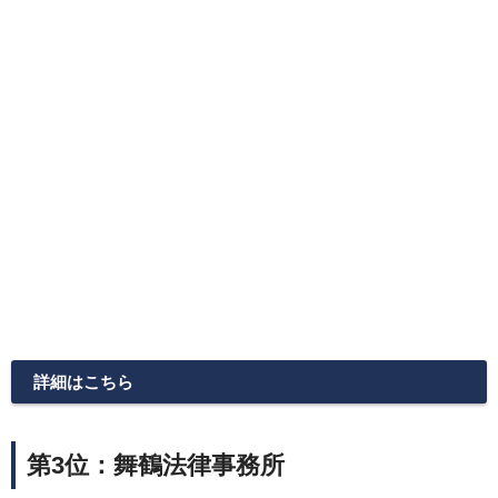
詳細はこちら
第3位：舞鶴法律事務所