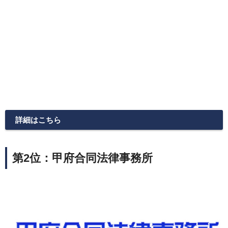
詳細はこちら
第2位：甲府合同法律事務所