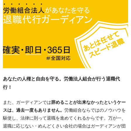
あなたの人権と自由を守る。労働法人組合が行う退職代
行！
また、ガーディアンでは
辞めることが出来なかったというケー
スは、過去一度もありません。
労働組合ならではのノウハウを
駆使し、法律に則って退職を進めてくれるからです。万が一、
退職に応じない・めんどくさい会社の場合はガーディアンが団