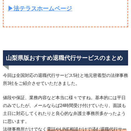
▶法テラスホームページ
山梨県版おすすめ退職代行サービスのまとめ
今回は全国対応の退職代行サービス5社と地元密着型の法律事務
所3社をご紹介させていただきました。
値段や保証、業務内容など本当に様々ですね。基本的には平日
のみでしたが、メールならば24時間受け付けていたり、面談も
土日に対応してくれたりと良心的な弁護士事務所多かったよう
に思います。
法律事務所だけでなく
電話やLINE相談だけで済む退職代行サー