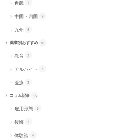
近畿
7
中国・四国
9
九州
8
職業別おすすめ
18
教育
2
アルバイト
3
医療
3
コラム記事
53
雇用形態
3
後悔
3
体験談
4