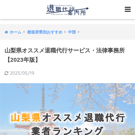
ホーム
都道府県別おすすめ
中部
山梨県オススメ退職代行サービス・法律事務所
【2023年版】
2023/05/19