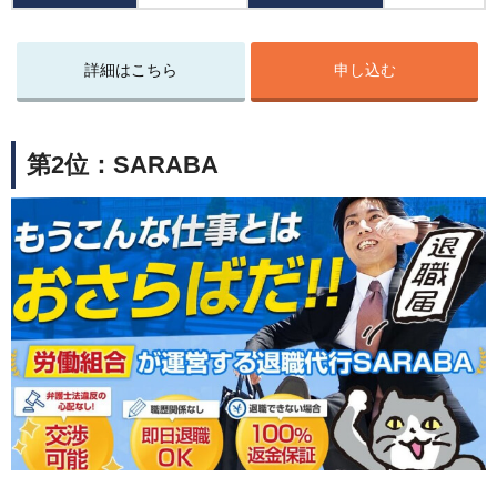
詳細はこちら
申し込む
第2位：SARABA