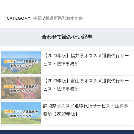
CATEGORY :
中部
都道府県別おすすめ
合わせて読みたい記事
【2023年版】福井県オススメ退職代行サー
ビス・法律事務所
【2023年版】富山県オススメ退職代行サー
ビス・法律事務所
静岡県オススメ退職代行サービス・法律事
務所【2023年版】