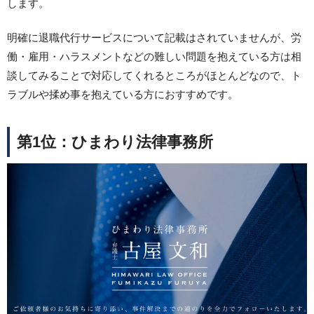
します。
明確に退職代行サービスについて記載はされていませんが、労
働・雇用・ハラスメントなどの難しい問題を抱えている方は相
談してみることで対応してくれるところがほとんどなので、ト
ラブルや揉め事を抱えている方におすすめです。
第1位：ひまわり法律事務所