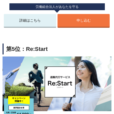
労働組合法人があなたを守る
詳細はこちら
申し込む
第5位：Re:Start