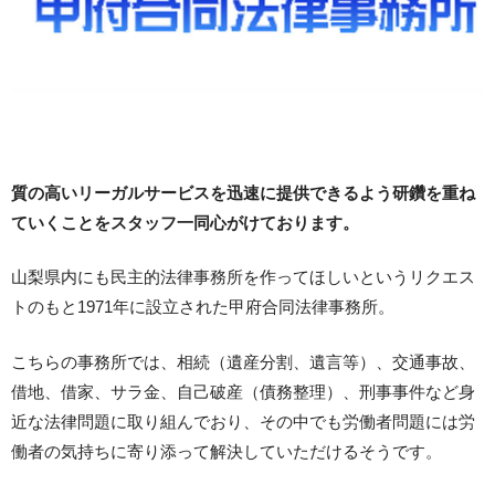
質の高いリーガルサービスを迅速に提供できるよう研鑽を重ね
ていくことをスタッフ一同心がけております。
山梨県内にも民主的法律事務所を作ってほしいというリクエス
トのもと1971年に設立された甲府合同法律事務所。
こちらの事務所では、相続（遺産分割、遺言等）、交通事故、
借地、借家、サラ金、自己破産（債務整理）、刑事事件など身
近な法律問題に取り組んでおり、その中でも労働者問題には労
働者の気持ちに寄り添って解決していただけるそうです。