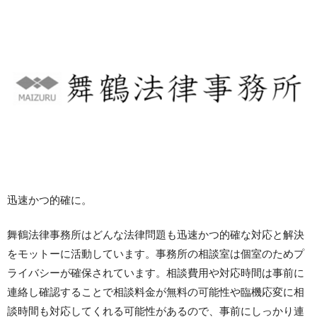
迅速かつ的確に。
舞鶴法律事務所はどんな法律問題も迅速かつ的確な対応と解決
をモットーに活動しています。事務所の相談室は個室のためプ
ライバシーが確保されています。相談費用や対応時間は事前に
連絡し確認することで相談料金が無料の可能性や臨機応変に相
談時間も対応してくれる可能性があるので、事前にしっかり連