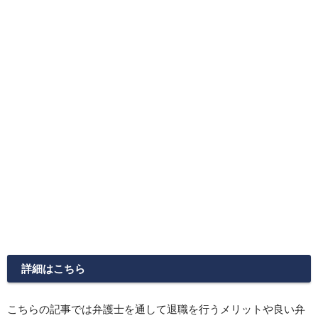
詳細はこちら
こちらの記事では弁護士を通して退職を行うメリットや良い弁