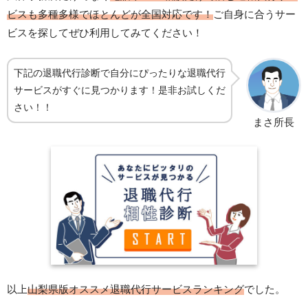
ビスも多種多様でほとんどが全国対応です！
ご自身に合うサー
ビスを探してぜひ利用してみてください！
下記の退職代行診断で自分にぴったりな退職代行
サービスがすぐに見つかります！是非お試しくだ
さい！！
まさ所長
以上
山梨県版オススメ退職代行サービスランキング
でした。