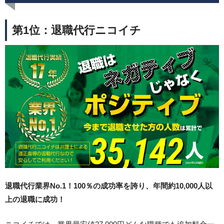
第1位：退職代行ニコイチ
退職代行業界No.1！100％の成功率を誇り、年間約10,000人以
上の退職に成功！