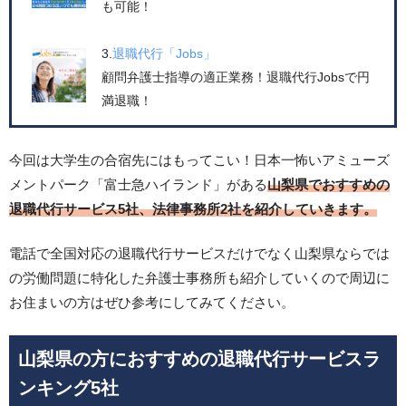
も可能！
3.
退職代行「Jobs」
顧問弁護士指導の適正業務！退職代行Jobsで円
満退職！
今回は大学生の合宿先にはもってこい！日本一怖いアミューズ
メントパーク「富士急ハイランド」がある
山梨県でおすすめの
退職代行サービス5社、法律事務所2社を紹介していきます。
電話で全国対応の退職代行サービスだけでなく山梨県ならでは
の労働問題に特化した弁護士事務所も紹介していくので周辺に
お住まいの方はぜひ参考にしてみてください。
山梨県の方におすすめの退職代行サービスラ
ンキング5社