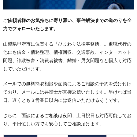
ご依頼者様のお気持ちに寄り添い、事件解決までの道のりを全
力でフォローいたします。
山梨県甲府市に位置する「ひまわり法律事務所」。退職代行の
他にも借金・債務整理、債権回収、交通事故、インターネット
問題、詐欺被害・消費者被害、離婚・男女問題など幅広く対応
していただけます。
メールでの無料簡易相談や面談によるご相談の予約を受け付け
ており、メールには弁護士が直接返信いたします。早ければ当
日、遅くとも３営業日以内には返信いただけるそうです。
さらに、面談によるご相談は夜間、土日祝日も対応可能してお
り、平日忙しい方でも安心してご相談頂けます。