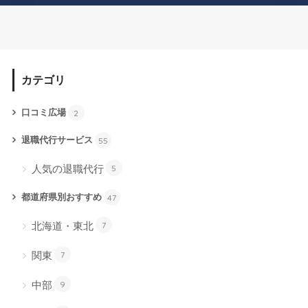
カテゴリ
口コミ広場
2
退職代行サービス
55
人気の退職代行
5
都道府県別おすすめ
47
北海道・東北
7
関東
7
中部
9