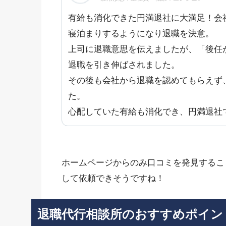
有給も消化できた円満退社に大満足！会
寝泊まりするようになり退職を決意。
上司に退職意思を伝えましたが、「後任
退職を引き伸ばされました。
その後も会社から退職を認めてもらえず
た。
心配していた有給も消化でき、円満退社
ホームページからのみ口コミを発見するこ
して依頼できそうですね！
退職代行相談所のおすすめポイン