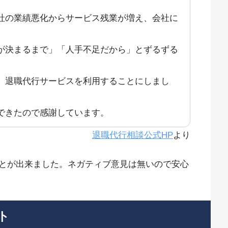
社の業績悪化からサービス残業が増え、会社に
が決まるまで」「人手不足だから」とずるずる
、退職代行サービスを利用することにしまし
できたので感謝しています。
退職代行相談公式HP
より
とが出来ました。ネガティブ意見は無いので安心
ト