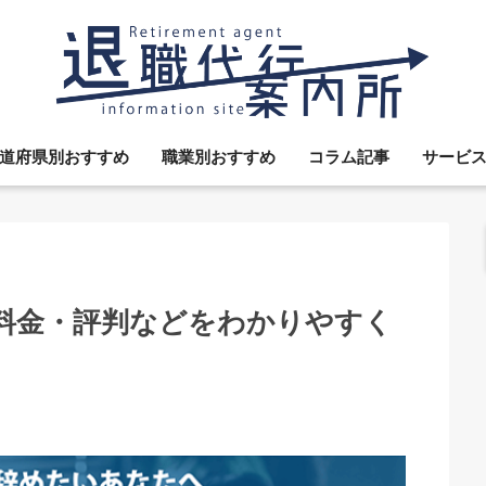
道府県別おすすめ
職業別おすすめ
コラム記事
サービ
料金・評判などをわかりやすく