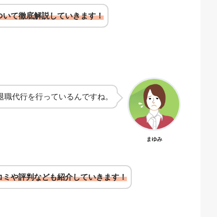
ついて徹底解説していきます！
退職代行を行っているんですね。
まゆみ
コミや評判なども紹介していきます！