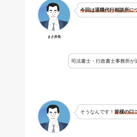
今回は退職代行相談所に
まさ所長
司法書士・行政書士事務所が
そうなんです！
皆様の口