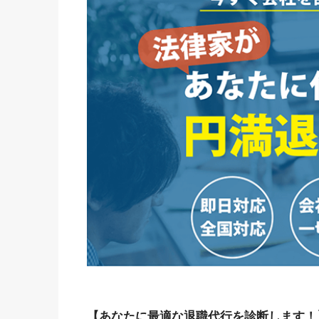
【あなたに最適な退職代行を診断します！