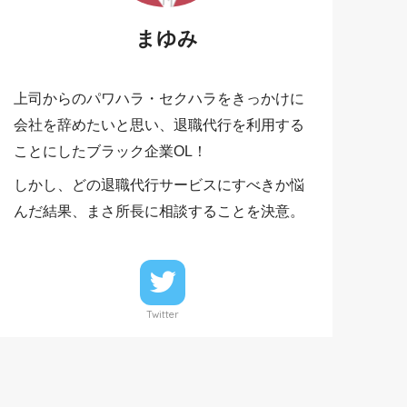
まゆみ
上司からのパワハラ・セクハラをきっかけに
会社を辞めたいと思い、退職代行を利用する
ことにしたブラック企業OL！
しかし、どの退職代行サービスにすべきか悩
んだ結果、まさ所長に相談することを決意。
Twitter