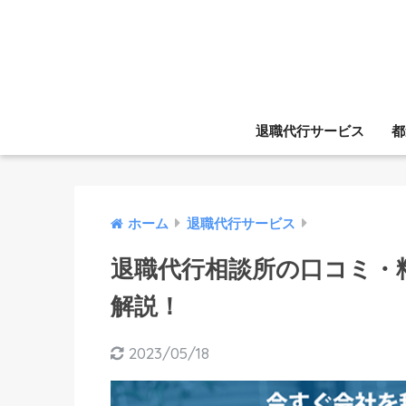
退職代行サービス
都
ホーム
退職代行サービス
退職代行相談所の口コミ・
解説！
2023/05/18