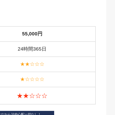
55,000円
24時間365日
★★☆☆☆
★☆☆☆☆
★★☆☆☆
士だから法的心配一切なし！