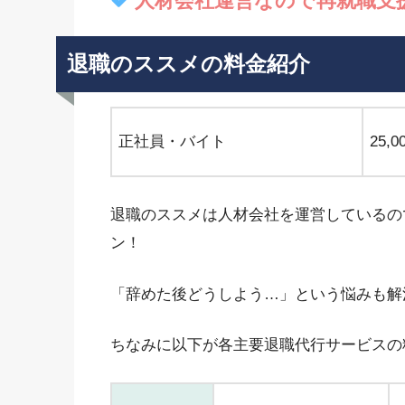
人材会社運営なので再就職支援
退職のススメの料金紹介
正社員・バイト
25,0
退職のススメは人材会社を運営しているの
ン！
「辞めた後どうしよう…」という悩みも解
ちなみに以下が各主要退職代行サービスの