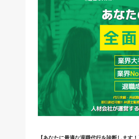
【あなたに最適な退職代行を診断します！