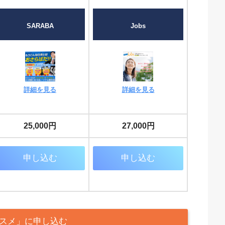
SARABA
Jobs
詳細を見る
詳細を見る
25,000円
27,000円
申し込む
申し込む
スメ」に申し込む