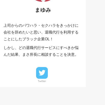
まゆみ
上司からのパワハラ・セクハラをきっかけに
会社を辞めたいと思い、退職代行を利用する
ことにしたブラック企業OL！
しかし、どの退職代行サービスにすべきか悩
んだ結果、まさ所長に相談することを決意。
Twitter