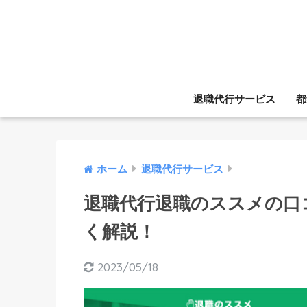
退職代行サービス
都
ホーム
退職代行サービス
退職代行退職のススメの口
く解説！
2023/05/18