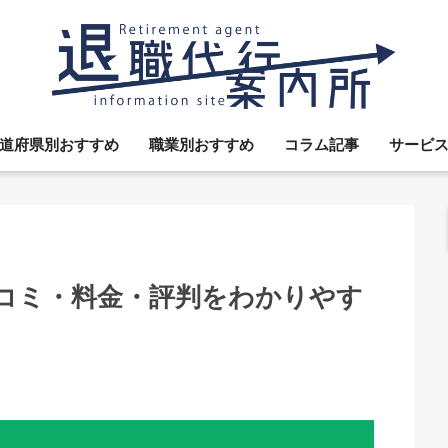
道府県別おすすめ
職業別おすすめ
コラム記事
サービ
コミ・料金・評判をわかりやす