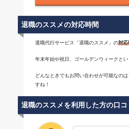
退職のススメの対応時間
退職代行サービス「退職のススメ」の
対応
年末年始や祝日、ゴールデンウィークとい
どんなときでもお問い合わせが可能なのは
すね！
退職のススメを利用した方の口コ