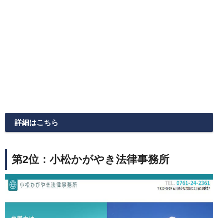
詳細はこちら
第2位：小松かがやき法律事務所