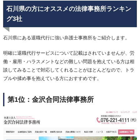
石川県の方にオススメの法律事務所ランキン
グ3社
石川県にある退職代行に強い弁護士事務所をご紹介します。
明確に退職代行サービスについて記載はされていませんが、労
働・雇用・ハラスメントなどの難しい問題を抱えている方は相
談してみることで対応してくれることがほとんどなので、トラ
ブルや揉め事を抱えている方におすすめです。
第1位：金沢合同法律事務所