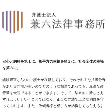
安心と納得を第１に。相手方の幸福を第２に。社会全体の幸福
を第３に。
経験豊富な8人の弁護士が在籍しており、それぞれ主な担当分野
があり専門性が高いのでどのような相談であっても、最適な改
善策を最短で得ることができます。そして、結果的に勝ちさえ
すればよいということではなく、正当な方法で正当な利益を守
ってくれます。また、依頼者様と相手方が納得してもらえるよ