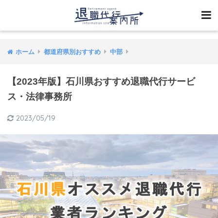
ホーム
都道府県別おすすめ
中部
【2023年版】石川県おすすめ退職代行サービ
ス・法律事務所
2023/05/19