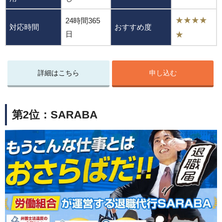
★★★★
24時間365
対応時間
おすすめ度
日
★
詳細はこちら
申し込む
第2位：SARABA