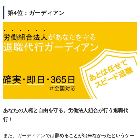
第4位：ガーディアン
あなたの人権と自由を守る。労働法人組合が行う退職代
行！
また、ガーディアンでは
辞めることが出来なかったというケー