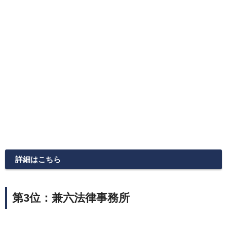
詳細はこちら
第3位：兼六法律事務所