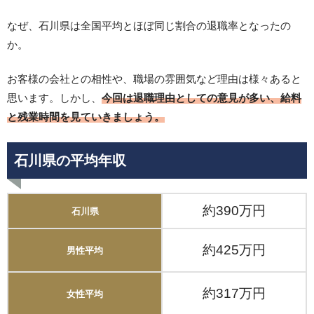
なぜ、石川県は全国平均とほぼ同じ割合の退職率となったの
か。
お客様の会社との相性や、職場の雰囲気など理由は様々あると
思います。しかし、
今回は退職理由としての意見が多い、給料
と残業時間を見ていきましょう。
石川県の平均年収
約390万円
石川県
約425万円
男性平均
約317万円
女性平均