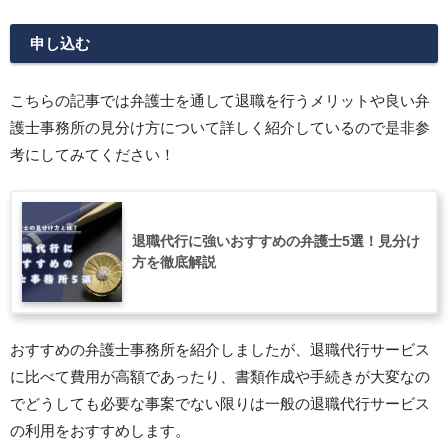
申し込む
こちらの記事では弁護士を通して退職を行うメリットや良い弁
護士事務所の見分け方について詳しく紹介しているので是非参
考にしてみてください！
退職代行に強いおすすめの弁護士5選！見分け
方を徹底解説
おすすめの弁護士事務所を紹介しましたが、退職代行サービス
に比べて費用が高額であったり、書類作成や手続きが大変なの
でどうしても必要な事案でない限りは一般の退職代行サービス
の利用をおすすめします。