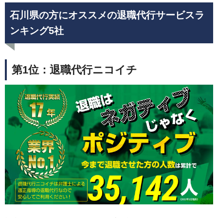
石川県の方にオススメの退職代行サービスラ
ンキング5社
第1位：退職代行ニコイチ