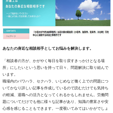
あなたの身近な相談相手としてお悩みを解決します。
「相談者の方が、かがやく毎日を取り戻すきっかけとなる場
所」にしたいという思いを持って日々、問題解決に取り組んで
います。
職場内のパワハラ、セクハラ、いじめなど働く上での問題につ
いてかなり詳しい記事を作成しているので読むだけでも気持ち
の軽減、退職への活力となってくれるかもしれません。労働問
題についてだけでも他に様々な記事があり、知識の豊富さや安
心感を感じることもできます。一度覗いてみてはいかがでしょ