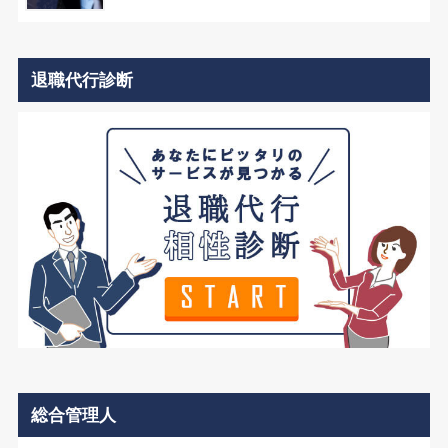
退職代行診断
総合管理人