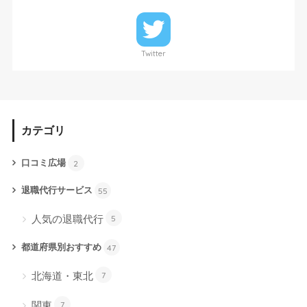
Twitter
カテゴリ
口コミ広場
2
退職代行サービス
55
人気の退職代行
5
都道府県別おすすめ
47
北海道・東北
7
関東
7