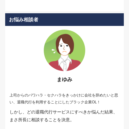
お悩み相談者
まゆみ
上司からのパワハラ・セクハラをきっかけに会社を辞めたいと思
い、退職代行を利用することにしたブラック企業OL！
しかし、どの退職代行サービスにすべきか悩んだ結果、
まさ所長に相談することを決意。