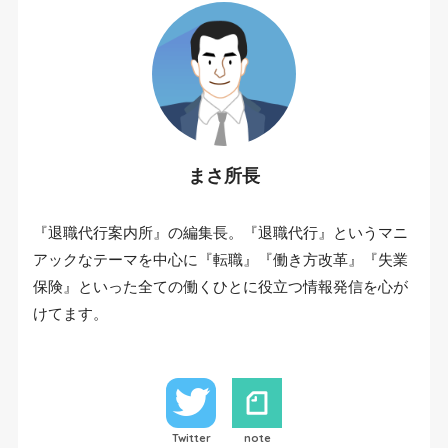
まさ所長
『退職代行案内所』の編集長。『退職代行』というマニ
アックなテーマを中心に『転職』『働き方改革』『失業
保険』といった全ての働くひとに役立つ情報発信を心が
けてます。
Twitter
note