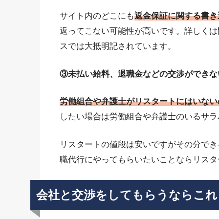
サイト内のどこにも
返金保証に関する書き
返ってこない可能性が高いです。詳しくは
スでは大抵明記されています。
③未払い給料、退職金などの交渉ができな
労働組合や弁護士がリスタートにはいない
したい場合は労働組合や弁護士のいるサラ
リスタートの値段は安いですがその分でき
職代行にやってもらいたいことならリスタ
会社と交渉をしてもらうならこれ