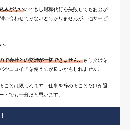
込みがない
のでもし退職代行を失敗してもお金が
問い合わせてみないとわかりませんが、他サービ
い。
ので会社との交渉が一切できません。
もし交渉を
バやニコイチを使うのが良いかもしれません。
ることは限られます。仕事を辞めることだけが退
ートでも十分だと思います。
！