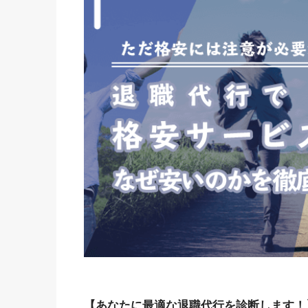
【あなたに最適な退職代行を診断します！