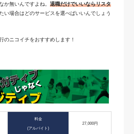
なか無いんですよね。
退職だけでいいならリスタ
たい場合はどのサービスを選べばいいんでしょう
行のニコイチをおすすめします！
料金
27,000円
(アルバイト)