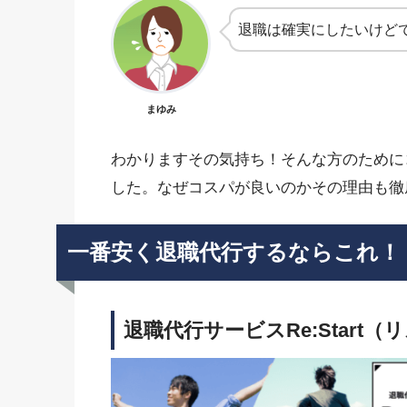
退職は確実にしたいけど
まゆみ
わかりますその気持ち！そんな方のために
した。なぜコスパが良いのかその理由も徹
一番安く退職代行するならこれ！
退職代行サービスRe:Start（