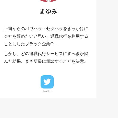
まゆみ
上司からのパワハラ・セクハラをきっかけに
会社を辞めたいと思い、退職代行を利用する
ことにしたブラック企業OL！
しかし、どの退職代行サービスにすべきか悩
んだ結果、まさ所長に相談することを決意。
Twitter