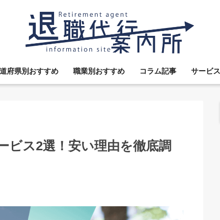
道府県別おすすめ
職業別おすすめ
コラム記事
サービ
ービス2選！安い理由を徹底調