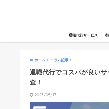
退職代行サービス
都
ホーム
コラム記事
退職代行でコスパが良いサ
査！
2023/05/17