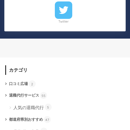
Twitter
カテゴリ
口コミ広場
2
退職代行サービス
55
人気の退職代行
5
都道府県別おすすめ
47