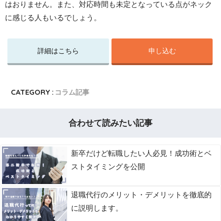
はおりません。また、対応時間も未定となっている点がネック
に感じる人もいるでしょう。
詳細はこちら
申し込む
CATEGORY :
コラム記事
合わせて読みたい記事
新卒だけど転職したい人必見！成功術とベ
ストタイミングを公開
退職代行のメリット・デメリットを徹底的
に説明します。