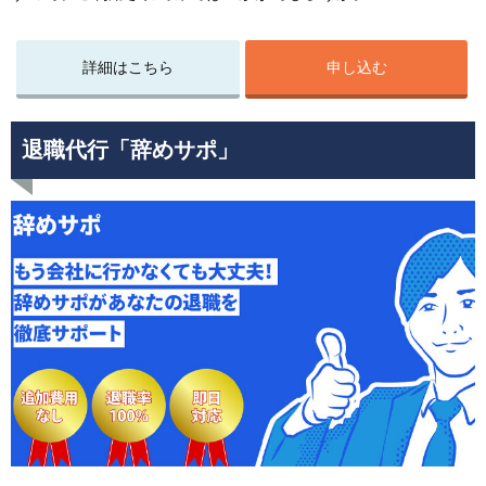
詳細はこちら
申し込む
退職代行「辞めサポ」