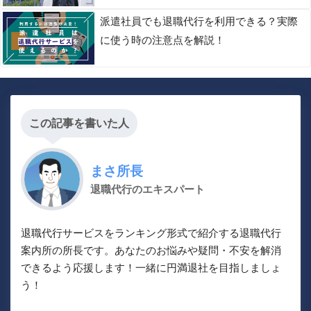
派遣社員でも退職代行を利用できる？実際
に使う時の注意点を解説！
この記事を書いた人
まさ所長
退職代行のエキスパート
退職代行サービスをランキング形式で紹介する退職代行
案内所の所長です。あなたのお悩みや疑問・不安を解消
できるよう応援します！一緒に円満退社を目指しましょ
う！