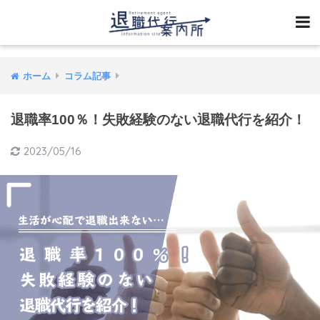
ホーム
コラム記事
退職率100％！失敗経験のない退職代行を紹介！
2023/05/16