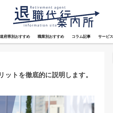
道府県別おすすめ
職業別おすすめ
コラム記事
サービ
リットを徹底的に説明します。