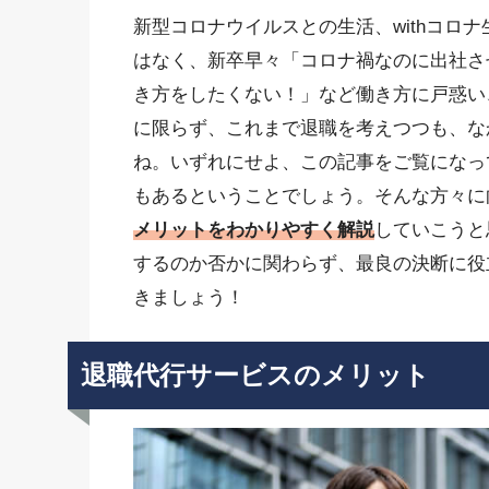
新型コロナウイルスとの生活、withコロ
はなく、新卒早々「コロナ禍なのに出社さ
き方をしたくない！」など働き方に戸惑い
に限らず、これまで退職を考えつつも、な
ね。いずれにせよ、この記事をご覧になっ
もあるということでしょう。そんな方々に
メリットをわかりやすく解説
していこうと
するのか否かに関わらず、最良の決断に役
きましょう！
退職代行サービスのメリット