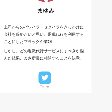
まゆみ
上司からのパワハラ・セクハラをきっかけに
会社を辞めたいと思い、退職代行を利用する
ことにしたブラック企業OL！
しかし、どの退職代行サービスにすべきか悩
んだ結果、まさ所長に相談することを決意。
Twitter