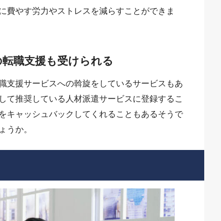
に費やす労力やストレスを減らすことができま
の転職支援も受けられる
職支援サービスへの斡旋をしているサービスもあ
して推奨している人材派遣サービスに登録するこ
をキャッシュバックしてくれることもあるそうで
ょうか。