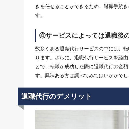
きを任せることができるため、退職手続き
す。
④サービスによっては退職後
数多くある退職代行サービスの中には、転
ります。さらに、退職代行サービスを経由
とで、転職が成功した際に退職代行の金額
す。興味ある方は調べてみてはいかがでし
退職代行のデメリット