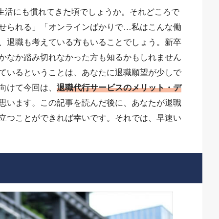
ナ生活にも慣れてきた頃でしょうか。それどころで
せられる」「オンラインばかりで…私はこんな働
、退職も考えている方もいることでしょう。新卒
かなか踏み切れなかった方も知るかもしれません
ているということは、あなたに退職願望が少しで
向けて今回は、
退職代行サービスのメリット・デ
思います。この記事を読んだ後に、あなたが退職
立つことができれば幸いです。それでは、早速い