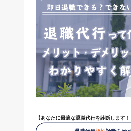
【あなたに最適な退職代行を診断します！