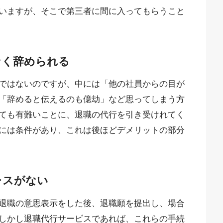
いますが、そこで第三者に間に入ってもらうこと
なく辞められる
ではないのですが、中には「他の社員からの目が
「辞めると伝えるのも億劫」など思ってしまう方
ても有難いことに、退職の代行を引き受けれてく
には条件があり、これは後ほどデメリットの部分
レスがない
退職の意思表示をした後、退職願を提出し、場合
しかし退職代行サービスであれば、これらの手続