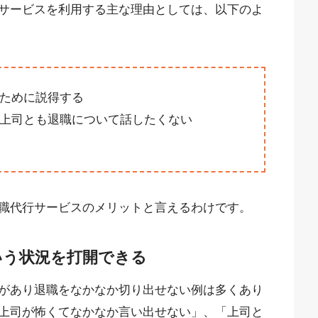
サービスを利用する主な理由としては、以下のよ
ために説得する
上司とも退職について話したくない
職代行サービスのメリットと言えるわけです。
いう状況を打開できる
があり退職をなかなか切り出せない例は多くあり
上司が怖くてなかなか言い出せない」、「上司と