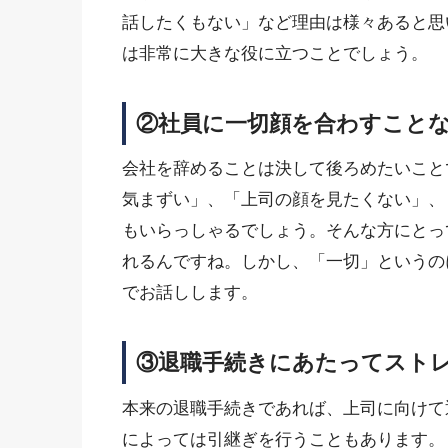
話したくもない」など理由は様々あると思
は非常に大きな役に立つことでしょう。
②社員に一切顔を合わすこと
会社を辞めることは決して後ろめたいこと
気まずい」、「上司の顔を見たくない」、
もいらっしゃるでしょう。そんな方にとっ
れるんですね。しかし、「一切」というの
でお話しします。
③退職手続きにあたってスト
本来の退職手続きであれば、上司に向けて
によっては引継ぎを行うこともあります。