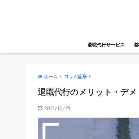
退職代行サービス
都
ホーム
コラム記事
退職代行のメリット・デメ
2021/10/29