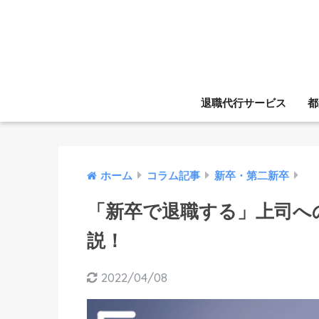
退職代行サービス
都
ホーム
コラム記事
新卒・第二新卒
「新卒で退職する」上司へ
説！
2022/04/08