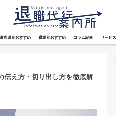
道府県別おすすめ
職業別おすすめ
コラム記事
サービ
の伝え方・切り出し方を徹底解