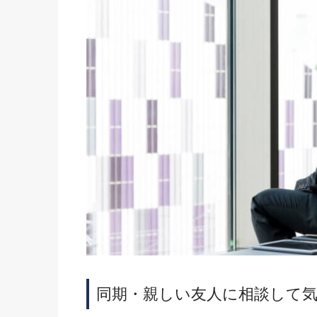
同期・親しい友人に相談して