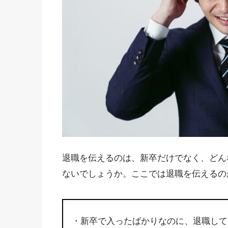
退職を伝えるのは、新卒だけでなく、どん
ないでしょうか。ここでは退職を伝えるの
・新卒で入ったばかりなのに、退職して