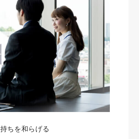
気持ちを和らげる