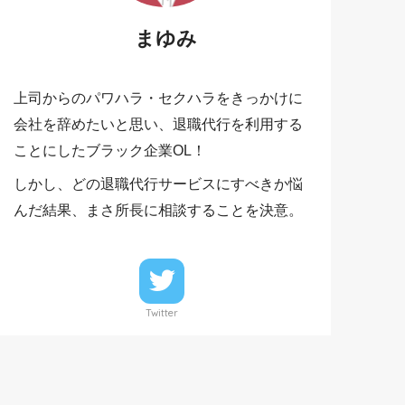
まゆみ
上司からのパワハラ・セクハラをきっかけに
会社を辞めたいと思い、退職代行を利用する
ことにしたブラック企業OL！
しかし、どの退職代行サービスにすべきか悩
んだ結果、まさ所長に相談することを決意。
Twitter